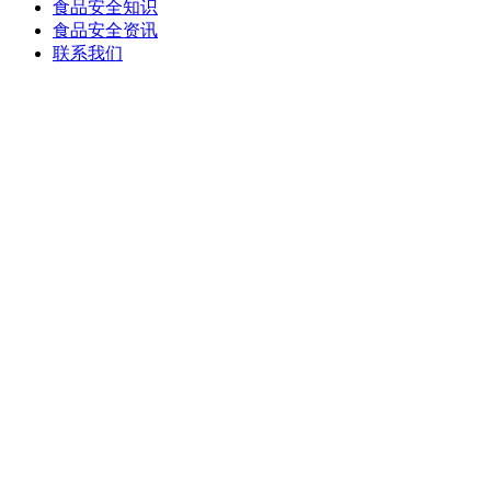
食品安全知识
食品安全资讯
联系我们