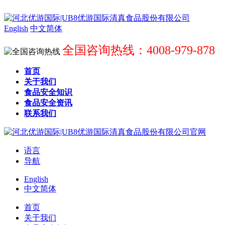
English
中文简体
全国咨询热线：4008-979-878
首页
关于我们
食品安全知识
食品安全资讯
联系我们
语言
导航
English
中文简体
首页
关于我们