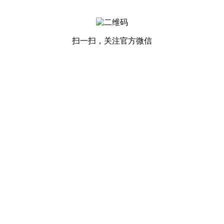
扫一扫，关注官方微信