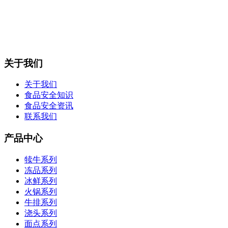
关于我们
关于我们
食品安全知识
食品安全资讯
联系我们
产品中心
犊牛系列
冻品系列
冰鲜系列
火锅系列
牛排系列
浇头系列
面点系列