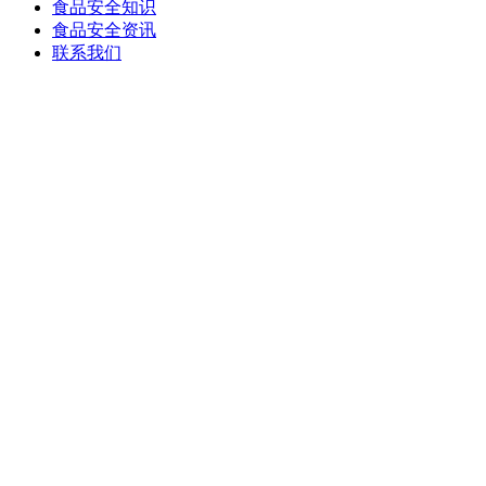
食品安全知识
食品安全资讯
联系我们