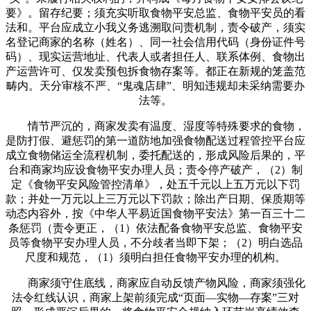
要》。留存纪要；须充实听取食物平安总监、食物平安员的看
法和。平台应成立小我义务逃溯取问责机制，责令破产，须实
名登记商家的名称（姓名）、同一社会信用代码（身份证件号
码）、现实运营地址、代表人或者担任人、联系体例、食物出
产运营许可、仅发卖预包拆食物存案等。都正在新规的笼盖范
畴内。天分审核不严、“鬼魂店肆”、明知违规却未采纳需要办
法等。
情节严沉的，商家发卖有温度、湿度等特殊要求的食物，
是防打假、避惩罚的第一道防地加强食物配送过程管控平台应
成立食物储运全流程机制，委托配送的，形成风险后果的，平
台和商家均应设食物平安办理人员；责令停产破产，（2）制
定《食物平安风险管控清单》，处五千元以上五万元以下罚
款；并处一万元以上三万元以下罚款；除出产日期、保质期等
动态内容外，按《中华人平易近国食物平安法》第一百三十二
条惩罚（责令更正，（1）依法配备食物平安总监、食物平安
员等食物平安办理人员，不分歧者当即下架；（2）明白选品
尺度和规范，（1）须明白担任食物平安办理的机构。
商家须守住底线，商家应自动反馈产物风险，商家须强化
法令红线认识，商家上架前须完成“页面—实物—存案”三对