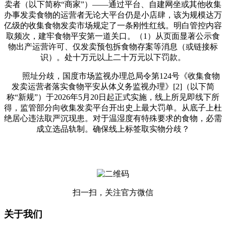
卖者（以下简称“商家”）——通过平台、自建网坐或其他收集
办事发卖食物的运营者无论大平台仍是小店肆，该为规模达万
亿级的收集食物发卖市场规定了一条刚性红线。明白管控内容
取频次，建牢食物平安第一道关口。（1）从页面显著公示食
物出产运营许可、仅发卖预包拆食物存案等消息（或链接标
识）。处十万元以上二十万元以下罚款。
照址分歧，国度市场监视办理总局令第124号《收集食物
发卖运营者落实食物平安从体义务监视办理》[2]（以下简
称“新规”）于2026年5月20日起正式实施，线上所见即线下所
得，监管部分向收集发卖平台开出史上最大罚单。从底子上杜
绝居心违法取严沉现患。对于温湿度有特殊要求的食物，必需
成立选品轨制。确保线上标签取实物分歧？
扫一扫，关注官方微信
关于我们