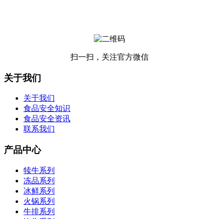
扫一扫，关注官方微信
关于我们
关于我们
食品安全知识
食品安全资讯
联系我们
产品中心
犊牛系列
冻品系列
冰鲜系列
火锅系列
牛排系列