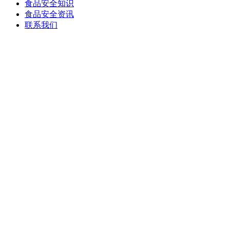
食品安全知识
食品安全资讯
联系我们