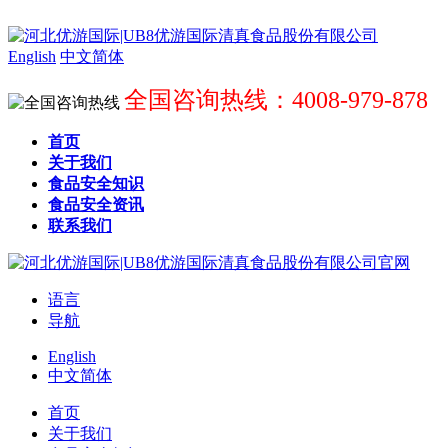
English
中文简体
全国咨询热线：4008-979-878
首页
关于我们
食品安全知识
食品安全资讯
联系我们
语言
导航
English
中文简体
首页
关于我们