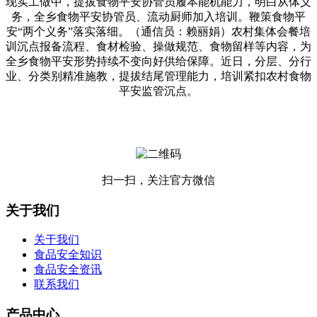
现实工做中，提拔食物平安协管员履本能机能力，明白从体义
务，全乡食物平安协管员、流动厨师加入培训。鞭策食物平
安“两个义务”落实落细。（通信员：赖丽娟）农村集体会餐培
训沉点报备流程、食材检验、操做规范、食物留样等内容，为
全乡食物平安形势持续不变向好供给保障。近日，分层、分行
业、分类别精准施教，提拔结尾管理能力，培训紧扣农村食物
平安监管沉点。
扫一扫，关注官方微信
关于我们
关于我们
食品安全知识
食品安全资讯
联系我们
产品中心