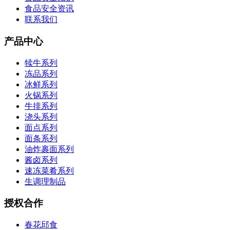
食品安全资讯
联系我们
产品中心
犊牛系列
冻品系列
冰鲜系列
火锅系列
牛排系列
浇头系列
面点系列
面条系列
油炸裹面系列
酱卤系列
速冻菜肴系列
生调理制品
授权合作
春花邱食