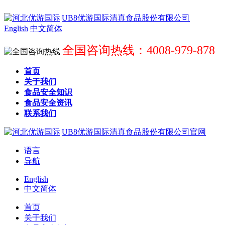
English
中文简体
全国咨询热线：4008-979-878
首页
关于我们
食品安全知识
食品安全资讯
联系我们
语言
导航
English
中文简体
首页
关于我们