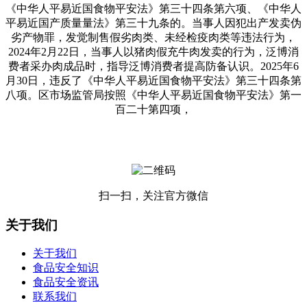
《中华人平易近国食物平安法》第三十四条第六项、《中华人
平易近国产质量量法》第三十九条的。当事人因犯出产发卖伪
劣产物罪，发觉制售假劣肉类、未经检疫肉类等违法行为，
2024年2月22日，当事人以猪肉假充牛肉发卖的行为，泛博消
费者采办肉成品时，指导泛博消费者提高防备认识。2025年6
月30日，违反了《中华人平易近国食物平安法》第三十四条第
八项。区市场监管局按照《中华人平易近国食物平安法》第一
百二十第四项，
扫一扫，关注官方微信
关于我们
关于我们
食品安全知识
食品安全资讯
联系我们