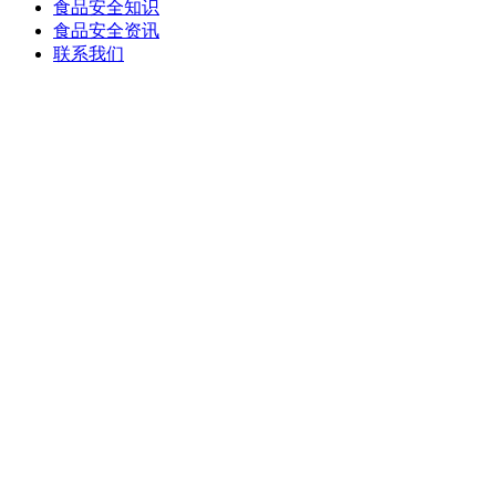
食品安全知识
食品安全资讯
联系我们