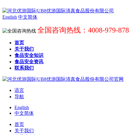
English
中文简体
全国咨询热线：4008-979-878
首页
关于我们
食品安全知识
食品安全资讯
联系我们
语言
导航
English
中文简体
首页
关于我们