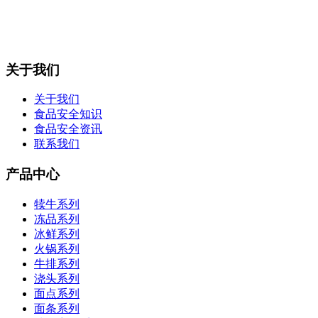
关于我们
关于我们
食品安全知识
食品安全资讯
联系我们
产品中心
犊牛系列
冻品系列
冰鲜系列
火锅系列
牛排系列
浇头系列
面点系列
面条系列