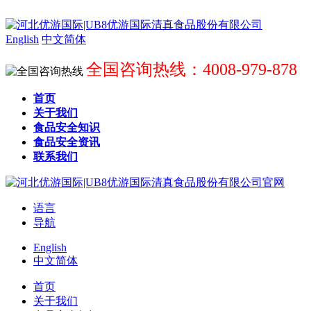
English
中文简体
全国咨询热线：4008-979-878
首页
关于我们
食品安全知识
食品安全资讯
联系我们
语言
导航
English
中文简体
首页
关于我们