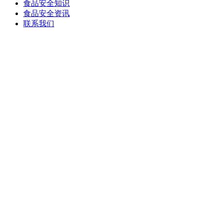
食品安全知识
食品安全资讯
联系我们