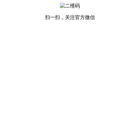
扫一扫，关注官方微信