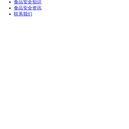
食品安全知识
食品安全资讯
联系我们