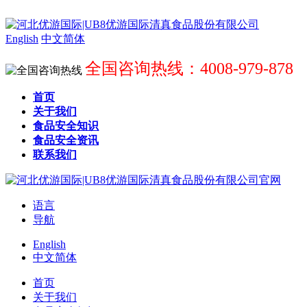
English
中文简体
全国咨询热线：4008-979-878
首页
关于我们
食品安全知识
食品安全资讯
联系我们
语言
导航
English
中文简体
首页
关于我们