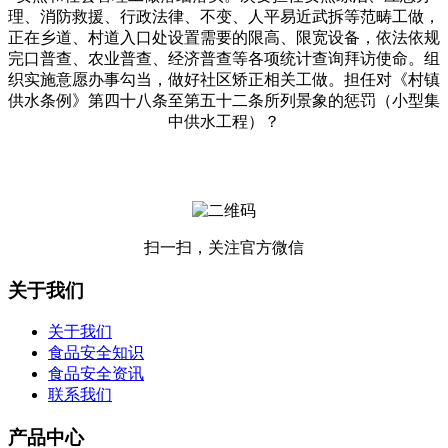
理、消防救援、行政法律、不变、人平易近武拆等范畴工做，
正在乡道、村道入口处设置需要的限高、限宽设备，依法依规
完口普查、农业普查、经济普查等各项统计查询拜访使命。组
织实施意愿办事勾当，做好社区矫正相关工做。担任对《村镇
供水条例》第四十八条至第五十二条所列景象的惩罚（小型集
中供水工程）？
扫一扫，关注官方微信
关于我们
关于我们
食品安全知识
食品安全资讯
联系我们
产品中心