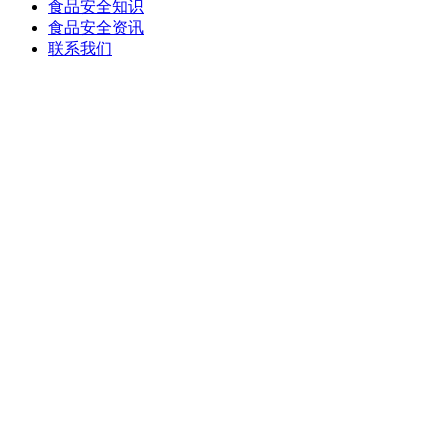
食品安全知识
食品安全资讯
联系我们