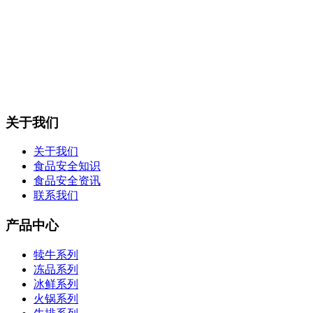
关于我们
关于我们
食品安全知识
食品安全资讯
联系我们
产品中心
犊牛系列
冻品系列
冰鲜系列
火锅系列