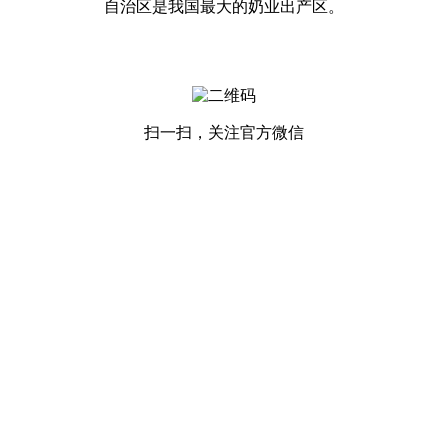
自治区是我国最大的奶业出产区。
扫一扫，关注官方微信