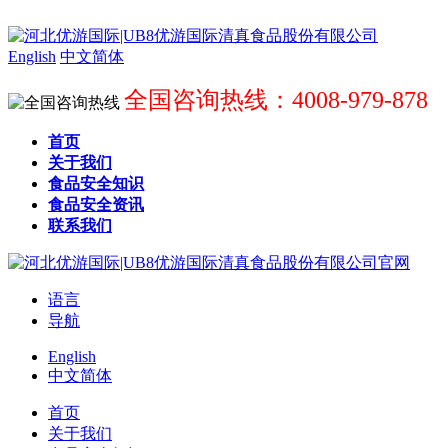
English
中文简体
全国咨询热线：4008-979-878
首页
关于我们
食品安全知识
食品安全资讯
联系我们
语言
导航
English
中文简体
首页
关于我们