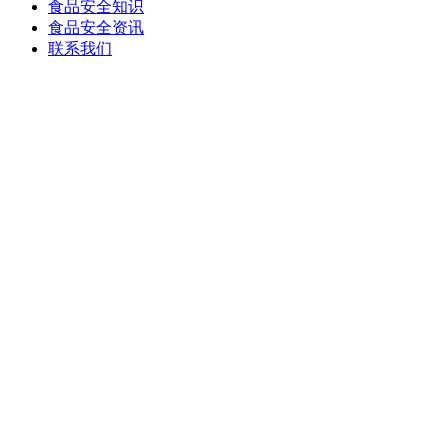
食品安全知识
食品安全资讯
联系我们