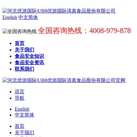
English
中文简体
全国咨询热线：4008-979-878
首页
关于我们
食品安全知识
食品安全资讯
联系我们
语言
导航
English
中文简体
首页
关于我们