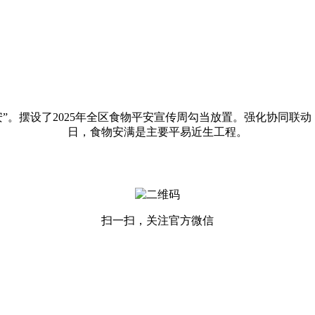
摆设了2025年全区食物平安宣传周勾当放置。强化协同联动
日，食物安满是主要平易近生工程。
扫一扫，关注官方微信