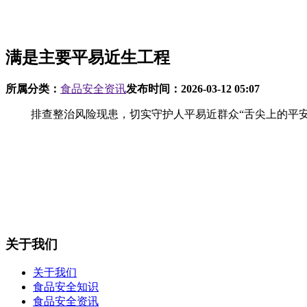
满是主要平易近生工程
所属分类：
食品安全资讯
发布时间：
2026-03-12 05:07
排查整治风险现患，切实守护人平易近群众“舌尖上的平安”。
关于我们
关于我们
食品安全知识
食品安全资讯