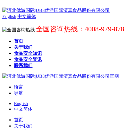
English
中文简体
全国咨询热线：4008-979-878
首页
关于我们
食品安全知识
食品安全资讯
联系我们
语言
导航
English
中文简体
首页
关于我们