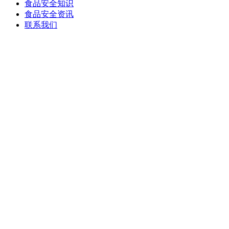
食品安全知识
食品安全资讯
联系我们