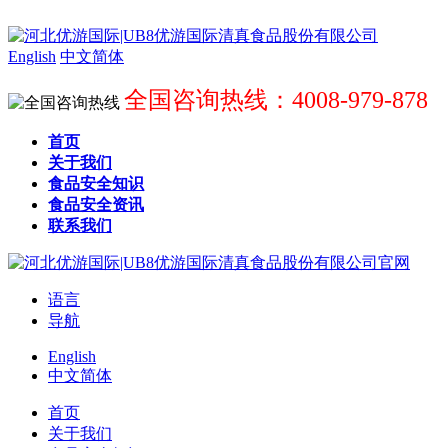
English
中文简体
全国咨询热线：4008-979-878
首页
关于我们
食品安全知识
食品安全资讯
联系我们
语言
导航
English
中文简体
首页
关于我们