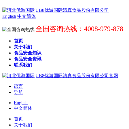
English
中文简体
全国咨询热线：4008-979-878
首页
关于我们
食品安全知识
食品安全资讯
联系我们
语言
导航
English
中文简体
首页
关于我们