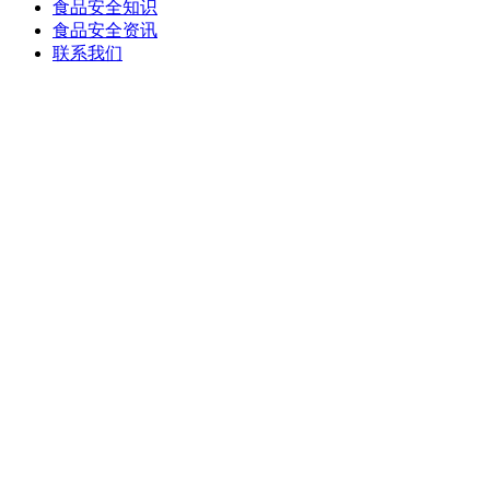
食品安全知识
食品安全资讯
联系我们