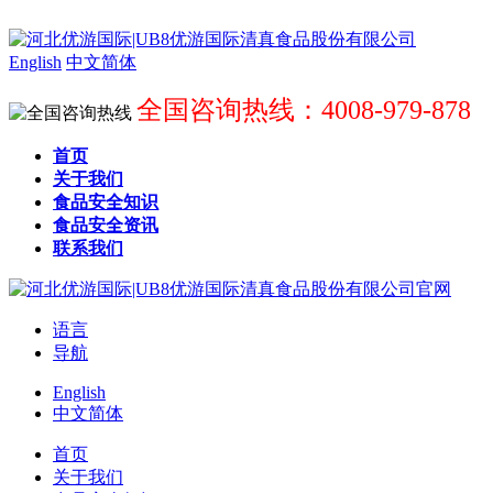
English
中文简体
全国咨询热线：4008-979-878
首页
关于我们
食品安全知识
食品安全资讯
联系我们
语言
导航
English
中文简体
首页
关于我们