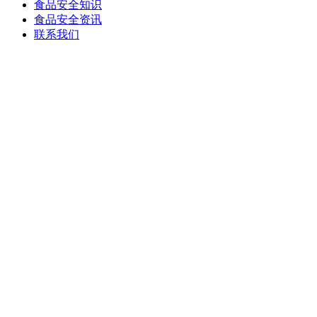
食品安全知识
食品安全资讯
联系我们