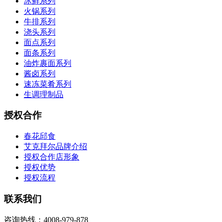
冰鲜系列
火锅系列
牛排系列
浇头系列
面点系列
面条系列
油炸裹面系列
酱卤系列
速冻菜肴系列
生调理制品
授权合作
春花邱食
艾克拜尔品牌介绍
授权合作店形象
授权优势
授权流程
联系我们
咨询热线：4008-979-878