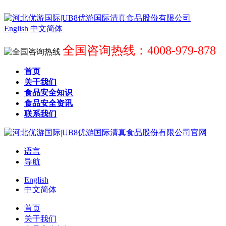
English
中文简体
全国咨询热线：4008-979-878
首页
关于我们
食品安全知识
食品安全资讯
联系我们
语言
导航
English
中文简体
首页
关于我们