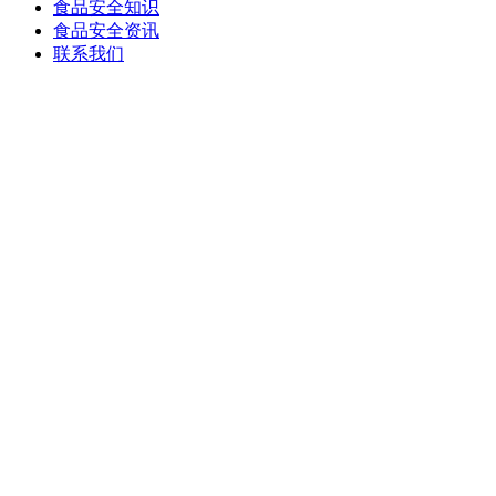
食品安全知识
食品安全资讯
联系我们