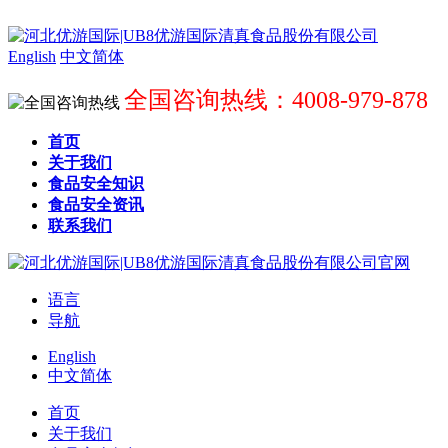
English
中文简体
全国咨询热线：4008-979-878
首页
关于我们
食品安全知识
食品安全资讯
联系我们
语言
导航
English
中文简体
首页
关于我们