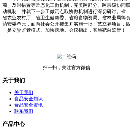
商、及时措置等常态化工做机制，完美跨部分、跨层级协同联
动机制，并就下一步工做沉点取协做机制进行深切研讨。省、
省农业农村厅、省卫生健康委、省粮食物资局、省林业局等食
药安委单元，面向社会公开搜集并实施一批手艺立异项目，四
是立异监管模式。加快落地。会议指出，实施靶向监管！
扫一扫，关注官方微信
关于我们
关于我们
食品安全知识
食品安全资讯
联系我们
产品中心