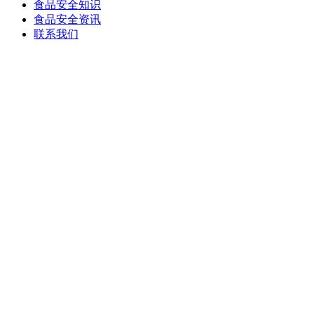
食品安全知识
食品安全资讯
联系我们