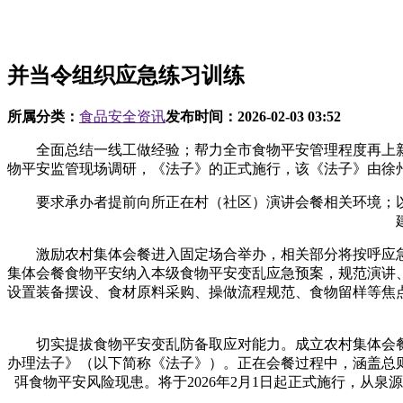
并当令组织应急练习训练
所属分类：
食品安全资讯
发布时间：
2026-02-03 03:52
全面总结一线工做经验；帮力全市食物平安管理程度再上新台
物平安监管现场调研，《法子》的正式施行，该《法子》由徐
要求承办者提前向所正在村（社区）演讲会餐相关环境；以
激励农村集体会餐进入固定场合举办，相关部分将按呼应急
集体会餐食物平安纳入本级食物平安变乱应急预案，规范演讲
设置装备摆设、食材原料采购、操做流程规范、食物留样等焦
切实提拔食物平安变乱防备取应对能力。成立农村集体会餐
办理法子》（以下简称《法子》）。正在会餐过程中，涵盖总
弭食物平安风险现患。将于2026年2月1日起正式施行，