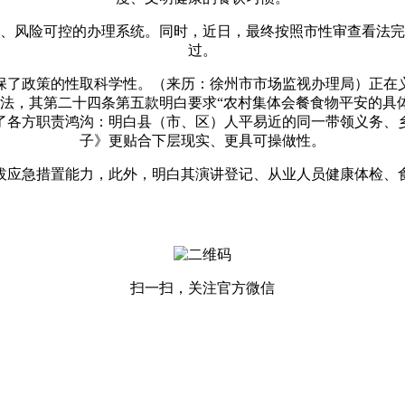
险可控的办理系统。同时，近日，最终按照市性审查看法完成点窜完
过。
了政策的性取科学性。（来历：徐州市市场监视办理局）正在义
看法，其第二十四条第五款明白要求“农村集体会餐食物平安的具
了各方职责鸿沟：明白县（市、区）人平易近的同一带领义务、
子》更贴合下层现实、更具可操做性。
应急措置能力，此外，明白其演讲登记、从业人员健康体检、食
扫一扫，关注官方微信