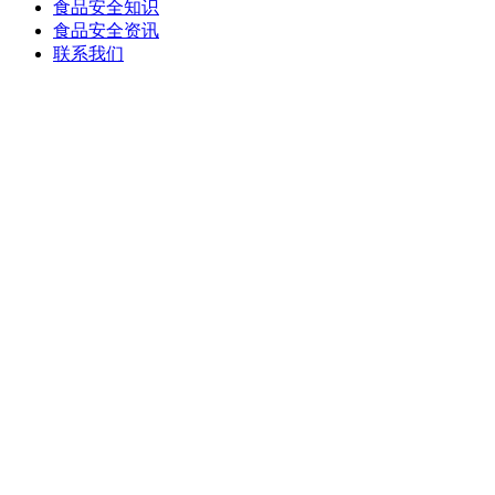
食品安全知识
食品安全资讯
联系我们