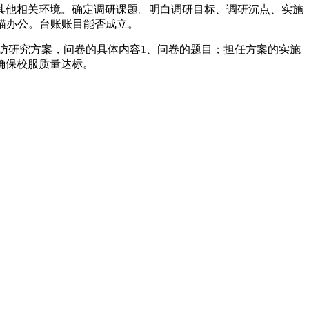
其他相关环境。确定调研课题。明白调研目标、调研沉点、实施
猫办公。台账账目能否成立。
访研究方案，问卷的具体内容1、问卷的题目；担任方案的实施
确保校服质量达标。