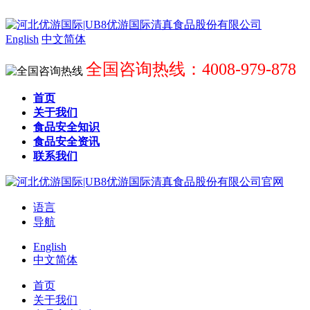
English
中文简体
全国咨询热线：4008-979-878
首页
关于我们
食品安全知识
食品安全资讯
联系我们
语言
导航
English
中文简体
首页
关于我们