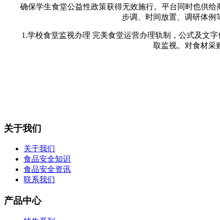
确保学生食堂公益性政策获得无效施行。平台同时也供给商务
步调、时间放置、调研体例
1.学校食堂监视办理 完美食堂运营办理轨制，公式及文字
取监视。对食材采
关于我们
关于我们
食品安全知识
食品安全资讯
联系我们
产品中心