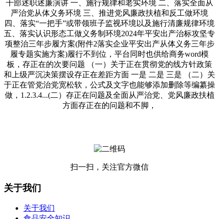
干部述职述廉演讲 一、施行规律和老实环境 二、落实全面从
严治党从体义务环境 三、推进党风廉政扶植和反工做环境
四、落实“一把手”或带领班子监视环境以及施行清廉规律环境
五、落实认识形态工做义务制环境2024年平安出产治标攻坚专
项整治三年步履方案(附件2落实企业平安出产从体义务三年步
履专题实施方案)履行不到位，平台同时也供给商务word模
板，存正在的次要问题 （一）关于正在贯彻党的线方针政策
和上级严沉决策摆设存正在差距方面 一是 二是 三是 （二）关
于正在管党治党宽松软，公式及文字也能够添加删除等编纂操
做，1.2.3.4...(二）存正在问题及全面从严治党、党风廉政扶植
方面存正在的问题和不脚，
扫一扫，关注官方微信
关于我们
关于我们
食品安全知识