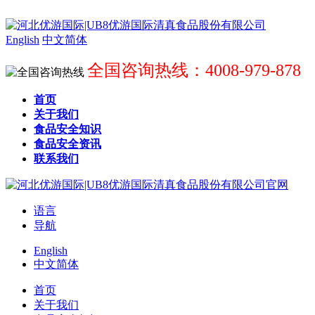
English
中文简体
全国咨询热线：4008-979-878
首页
关于我们
食品安全知识
食品安全资讯
联系我们
语言
导航
English
中文简体
首页
关于我们