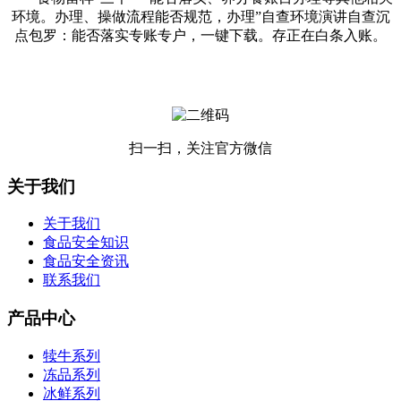
环境。办理、操做流程能否规范，办理”自查环境演讲自查沉
点包罗：能否落实专账专户，一键下载。存正在白条入账。
扫一扫，关注官方微信
关于我们
关于我们
食品安全知识
食品安全资讯
联系我们
产品中心
犊牛系列
冻品系列
冰鲜系列