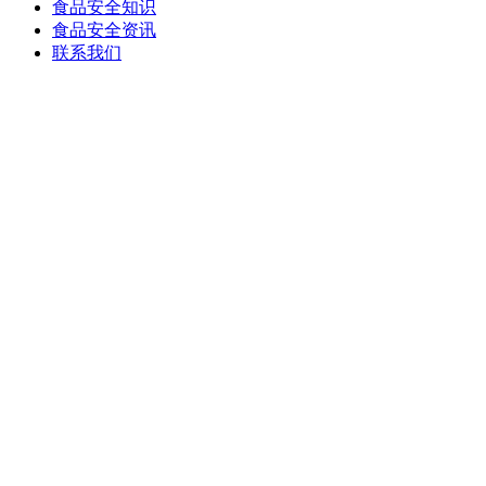
食品安全知识
食品安全资讯
联系我们