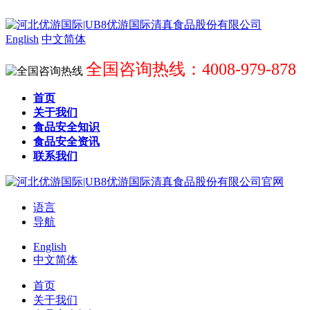
English
中文简体
全国咨询热线：4008-979-878
首页
关于我们
食品安全知识
食品安全资讯
联系我们
语言
导航
English
中文简体
首页
关于我们