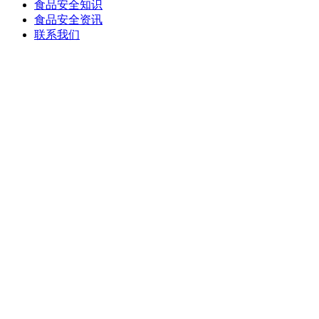
食品安全知识
食品安全资讯
联系我们