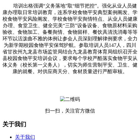
培训出格强调“义务落地”取“细节把控”。强化从业人员健
康办理取日常培训教育，连系学校食物平安典型案例阐发、学
校食物平安风险阐发、学校食物平安舆情特点、从业人员健康
办理、食堂卫生、健全完美“三防”设备设备、食物原材料采购
验收、食物加工、备餐舆情、食物留样、餐饮具清洗消毒等等
环节以活泼曲不雅的体例让参会人员深刻理解律例要求，全力
为新学期校园食物平安保驾护航。参取培训人员147人，四川
省甘孜州九龙县市场监管局结合九龙县教育体育局组织召开全
县校园食物平安培训会议，要求每个学校严酷落实食物平安从
体义务（校长第一义务人），切实为师生营制平安、卫生、健
康的就餐。对供应商天分、食材质量进行严酷审核。
扫一扫，关注官方微信
关于我们
关于我们