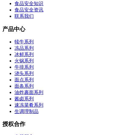
食品安全知识
食品安全资讯
联系我们
产品中心
犊牛系列
冻品系列
冰鲜系列
火锅系列
牛排系列
浇头系列
面点系列
面条系列
油炸裹面系列
酱卤系列
速冻菜肴系列
生调理制品
授权合作