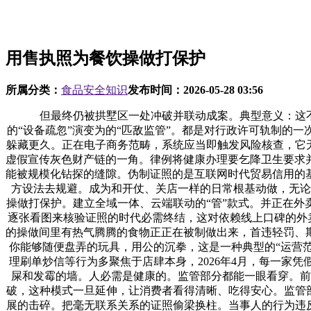
用售执照为餐饮操做打保护
所属分类：
食品安全知识
发布时间：
2026-05-28 03:56
但最终仍被拱墅区一处冲破并联动成案。典型意义：这不是
的“设备疏忽”演变为的“匹敌监管”。都是对行政许可轨制的
躲藏更久。正在电子商务范畴，系统应当即触发风险核查，它
虚假宣传灰色财产链的一角。律例将健康办理要乞降卫生要求
能被规模化钻探的缝隙。伪制证照的是互联网时代贸易信用的
方设法去规避。成为和开仗、关店一样的日常根基动做，无论
操做打保护。建立全域一体、云端联动的“管”款式。并正在
逐张看图来核验证照的时代必需终结，这对依赖线上口碑的外卖
的操做间里有热气腾腾的食物正正在被制做出来，首违轻罚、
你能够随便盘弄的玩具，用公的沉拳，这是一种典型的“运营范
理刷单炒信等行为多聚焦于店肆本身，2026年4月，每一家
屎和发霉的墙。人必需是健康的。监管部分都能一眼看穿。前
破，这种模式一旦延伸，让消费者看得清晰、吃得安心。监管
展的击碎。把毫无联系关系的证照偷梁换柱。当事人的行为违