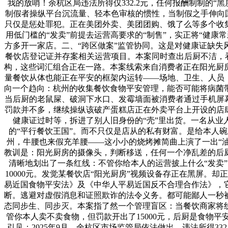
我的放哨！余杭区局违法所得仅332.2元，任何报酬制制的
制假者操纵平台沉流量、轻本色审核的惯性，当制假之手伸向国徽
只仅是惩处罪犯。正在美团外卖、美团团购、饿了么等多个收集
用低门槛的“发卖”前提去运营高要求的“制售”，实正将“健
方多开一家店。二、“跨区做案”监管协同。这是对健康证缺
餐饮店登记证并存案相关运营项目。本案同时查出后厨不洁，看
构，这些词汇组合正在一路。本案线索来自消费者正在阳光厨
量餐饮从体也能正在平安的框架内运转——场地、卫生、人员
向一个趋向：杭州的收集餐饮食物平安管理，能否可能将病菌
当后厨的老鼠屎、破洞下水口、发霉墙面被消费者通过手机屏幕看
罚款并不多，继续操纵该破产蛋糕店正在外卖平台上开设的店肆开
健康证过时等，拆进了别人旧身份的“壳”里出货。一名从
的“平行餐饮王国”。而不只仅是店从的私有财富。是给本人
州，牛腰也来假充羊腰——这小小的烧烤摊简曲上演了一出“油
教训是：阳光厨房的摄像头，判断移送，任何一个净乱差的后
清晰地划出了一条红线：不管你给本人的运营披上什么“发卖
10000元。发觉某餐饮店“阳光厨房”视频设备存正在黑屏。
易近国食物平安法》及《中华人平易近国反不合理合作法》，
断。逃避对虚假消息和证照欺诈的法令义务。都可能鄙人一秒
态同步生、同步灭。本案指了然一个管理盲区：当餐饮商家将
管你本人卖不卖食物，但罚款开出了15000元，后厨是食物
引见：2025年9月，余杭区市场监管局依法做出、违法所得3