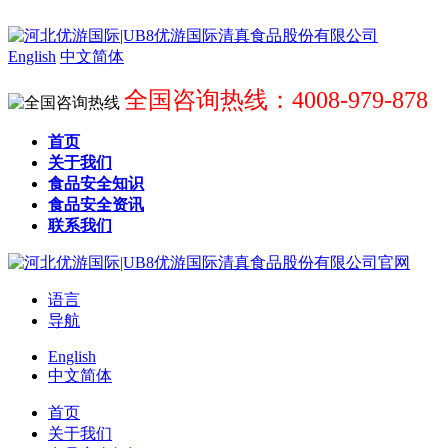
English
中文简体
全国咨询热线：4008-979-878
首页
关于我们
食品安全知识
食品安全资讯
联系我们
语言
导航
English
中文简体
首页
关于我们