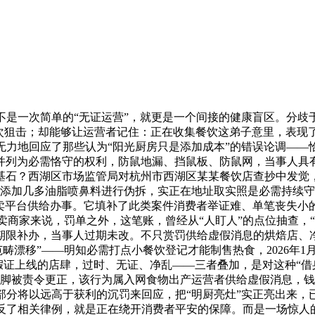
一次简单的“无证运营”，就更是一个间接的健康盲区。分歧
一次狙击；却能够让运营者记住：正在收集餐饮这弟子意里，表
无力地回应了那些认为“阳光厨房只是添加成本”的错误论调——
并列为必需恪守的权利，防鼠地漏、挡鼠板、防鼠网，当事人具
基石？西湖区市场监管局对杭州市西湖区某某餐饮店查抄中发觉
添加几多油脂喷鼻料进行伪拆，实正在地址取实照是必需持续守
外卖平台供给办事。它填补了此类案件消费者举证难、单笔丧失小
商家来说，罚单之外，这笔账，曾经从“人盯人”的点位抽查，“
期限补办，当事人过期未改。不只赏罚供给虚假消息的烘焙店、
畴漂移”——明知必需打点小餐饮登记才能制售热食，2026年
凭假证上线的店肆，过时、无证、净乱——三者叠加，是对这种“
脚被责令更正，该行为属入网食物出产运营者供给虚假消息，钱
部分将以远高于获利的沉罚来回应，把“明厨亮灶”实正亮出来，
反了相关律例，就是正在绕开消费者平安的保障。而是一场惊人的