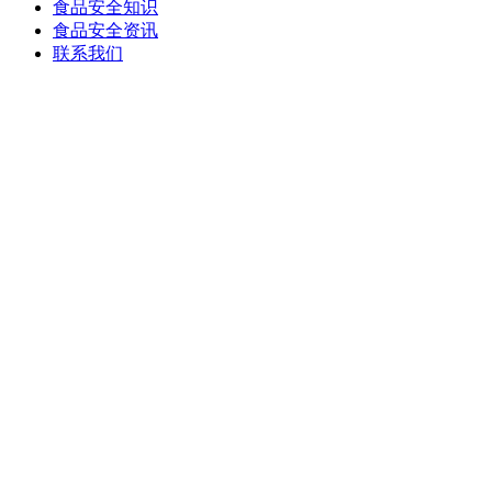
食品安全知识
食品安全资讯
联系我们