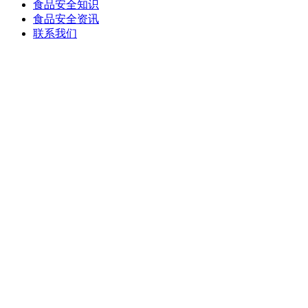
食品安全知识
食品安全资讯
联系我们