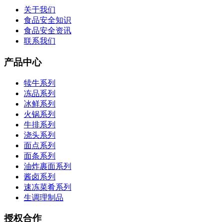
关于我们
食品安全知识
食品安全资讯
联系我们
产品中心
犊牛系列
冻品系列
冰鲜系列
火锅系列
牛排系列
浇头系列
面点系列
面条系列
油炸裹面系列
酱卤系列
速冻菜肴系列
生调理制品
授权合作