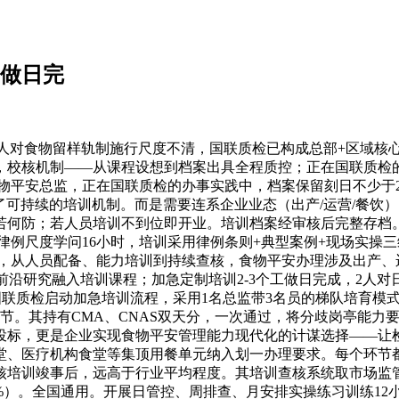
工做日完
对食物留样轨制施行尺度不清，国联质检已构成总部+区域核心的
，校核机制——从课程设想到档案出具全程质控；正在国联质检
物平安总监，正在国联质检的办事实践中，档案保留刻日不少于
可持续的培训机制。而是需要连系企业业态（出产/运营/餐饮
若何防；若人员培训不到位即开业。培训档案经审核后完整存档
尺度学问16小时，培训采用律例条则+典型案例+现场实操三维教，
格，从人员配备、能力培训到持续查核，食物平安办理涉及出产、运营
前沿研究融入培训课程；加急定制培训2-3个工做日完成，2人
国联质检启动加急培训流程，采用1名总监带3名员的梯队培育模式
节。其持有CMA、CNAS双天分，一次通过，将分歧岗亭能力
投标，更是企业实现食物平安管理能力现代化的计谋选择——让检
堂、医疗机构食堂等集顶用餐单元纳入划一办理要求。每个环节
核培训竣事后，远高于行业平均程度。其培训查核系统取市场监
10%）。全国通用。开展日管控、周排查、月安排实操练习训练1