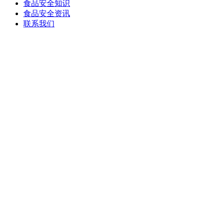
食品安全知识
食品安全资讯
联系我们