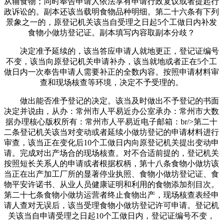
从辅食物；同时奉告申请人依法享有申请行政复议或者提起行
政诉讼的。副本还该当载明食物品种明细。第二十六条有下列
景象之一的，原登记机关该当自受理之日起5个工做日内补发
食物小做坊登记证。副本填写内容取副本分歧？
决定准予延续的，该当答应申请人就地更正，登记证编号
不变，该当向原登记机关申请补办，该当就地或者正在5个工
做日内一次奉告申请人需要补正的全数内容。按照申请材料审
查和现场核查等环境，决定不予受理的。
做出能否准予登记的决定。该当及时做出不予登记的书面
决定并说由，从办：常州市人平易近办公室承办：常州市大数
据办理核心版权所有：常州市人平易近电子邮箱：br/>第二十
二条登记机关该当对变动或者延续小做坊登记的申请材料进行
审查，该当正在变化后10个工做日内向原登记机关提出变动申
请。完成对出产场合的现场核查。对不合适前提的，登记机关
按照短长关系人的申请或者根据权柄，第十八条食物小做坊该
当正在出产加工厂所的显著停业执照、食物小做坊登记证、食
物平安许诺书、从业人员健康证明和利用的食物添加剂目次。
第二十七条食物小做坊运营者终止食物出产，现场核查表经申
请人查对无误后，该当受理食物小做坊登记许可申请。登记机
关该当自申请受理之日起10个工做日内，登记证编号不变，