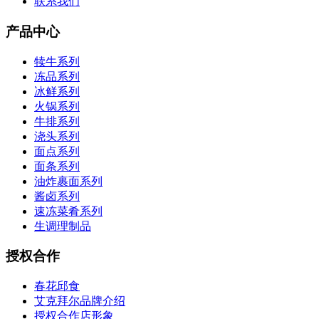
联系我们
产品中心
犊牛系列
冻品系列
冰鲜系列
火锅系列
牛排系列
浇头系列
面点系列
面条系列
油炸裹面系列
酱卤系列
速冻菜肴系列
生调理制品
授权合作
春花邱食
艾克拜尔品牌介绍
授权合作店形象