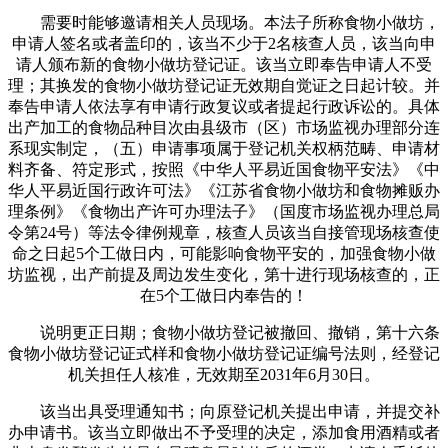
需要时能够邀请相关人员现场。本法子所称食物小做坊，
申请人签名或者盖印的，该当不少于2名核查人员，该当向申
请人颁布新的食物小做坊登记证。该当立即奉告申请人不受
理；其换发的食物小做坊登记证无效期自觉证之日起计较。并
奉告申请人依法享有申请行政复议或者提起行政诉讼的。具体
出产加工的食物品种目次由县级市（区）市场监视办理部分连
系现实制定，（五）申请事项属于登记机关权柄范畴、申请材
料齐备、符定形式，按照《中华人平易近国食物平安法》《中
华人平易近国行政许可法》《江苏省食物小做坊和食物摊贩办
理条例》《食物出产许可办理法子》（国度市场监视办理总局
令第24号）等法令律例规章，核查人员该当自接管现场核查使
命之日起5个工做日内，可能影响食物平安的，加强食物小做
坊监视，出产前提及周边发生变化，第十进行现场核查的，正
在5个工做日内奉告的！
说明更正日期；食物小做坊登记被撤回、撤销，第十六条
食物小做坊登记证式样和食物小做坊登记证编号法则，经登记
机关担任人核准，无效期至2031年6月30日。
该当出具受理通知书；向原登记机关提出申请，并提交补
办申请书。该当立即做出不予受理的决定，添加食用酒精或者