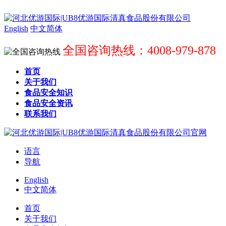
English
中文简体
全国咨询热线：4008-979-878
首页
关于我们
食品安全知识
食品安全资讯
联系我们
语言
导航
English
中文简体
首页
关于我们