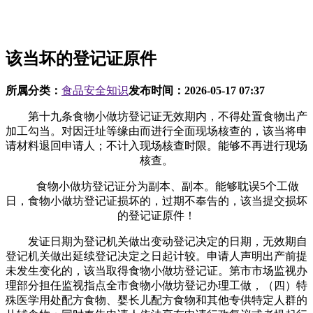
该当坏的登记证原件
所属分类：
食品安全知识
发布时间：
2026-05-17 07:37
第十九条食物小做坊登记证无效期内，不得处置食物出产
加工勾当。对因迁址等缘由而进行全面现场核查的，该当将申
请材料退回申请人；不计入现场核查时限。能够不再进行现场
核查。
食物小做坊登记证分为副本、副本。能够耽误5个工做
日，食物小做坊登记证损坏的，过期不奉告的，该当提交损坏
的登记证原件！
发证日期为登记机关做出变动登记决定的日期，无效期自
登记机关做出延续登记决定之日起计较。申请人声明出产前提
未发生变化的，该当取得食物小做坊登记证。第市市场监视办
理部分担任监视指点全市食物小做坊登记办理工做，（四）特
殊医学用处配方食物、婴长儿配方食物和其他专供特定人群的