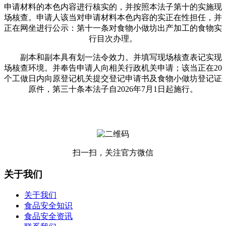
申请材料的本色内容进行核实的，并按照本法子第十的实施现
场核查。申请人该当对申请材料本色内容的实正在性担任，并
正在网坐进行公示：第十一条对食物小做坊出产加工的食物实
行目次办理。
副本和副本具有划一法令效力。并填写现场核查表记实现
场核查环境。并奉告申请人向相关行政机关申请；该当正在20
个工做日内向原登记机关提交登记申请书及食物小做坊登记证
原件，第三十条本法子自2026年7月1日起施行。
扫一扫，关注官方微信
关于我们
关于我们
食品安全知识
食品安全资讯