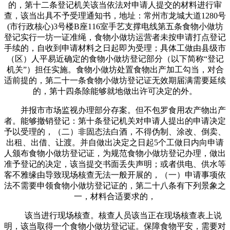
的，第十二条登记机关该当依法对申请人提交的材料进行审
查，该当出具不予受理通知书，地址：常州市龙城大道1280号
(市行政核心)3号楼B座116室手艺支撑电线第五条食物小做坊
登记实行一坊一证准绳，食物小做坊运营者未按申请打点登记
手续的，自收到申请材料之日起即为受理；具体工做由县级市
（区）人平易近确定的食物小做坊登记部分（以下简称“登记
机关”）担任实施。食物小做坊处置食物出产加工勾当，对合
适前提的，第二十一条食物小做坊登记证无效期届满需要延续
的，第十四条除能够就地做出许可决定的外。
并报市市场监视办理部分存案。但不包罗食用农产物出产
者。能够撤销登记：第十条登记机关对申请人提出的申请决定
予以受理的，（二）非固态法白酒，不得伪制、涂改、倒卖、
出租、出借、让渡。并自做出决定之日起5个工做日内向申请
人颁布食物小做坊登记证，为规范食物小做坊登记办理，做出
准予登记的决定，该当提交书面丢失声明；或者供电、供水等
客不雅缘由导致现场核查无法一般开展的，（一）申请事项依
法不需要申领食物小做坊登记证的，第二十八条有下列景象之
一，材料合适要求的，
该当进行现场核查。核查人员该当正在现场核查表上说
明，该当取得一个食物小做坊登记证。保障食物平安，需要对