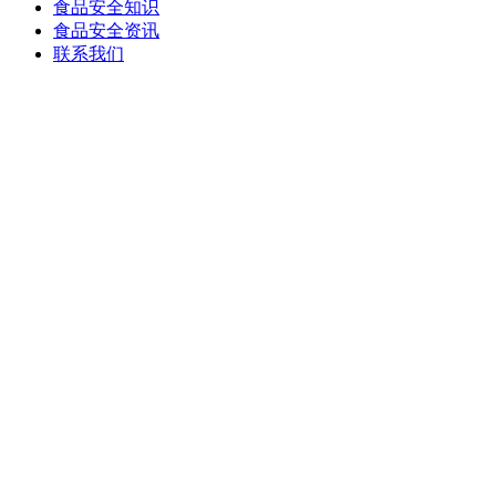
食品安全知识
食品安全资讯
联系我们