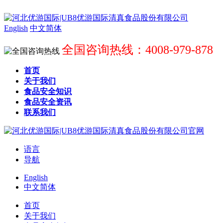
English
中文简体
全国咨询热线：4008-979-878
首页
关于我们
食品安全知识
食品安全资讯
联系我们
语言
导航
English
中文简体
首页
关于我们