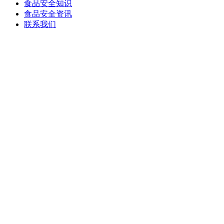
食品安全知识
食品安全资讯
联系我们