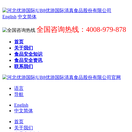
English
中文简体
全国咨询热线：4008-979-878
首页
关于我们
食品安全知识
食品安全资讯
联系我们
语言
导航
English
中文简体
首页
关于我们