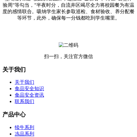
验周”等勾当，”半夜时分，自流井区竭尽全力将校园餐为有温
度的感情联合。吸纳学生家长参取巡检、食材验收、养分配餐
等环节，此外，确保每一分钱都吃到学生嘴里。
扫一扫，关注官方微信
关于我们
关于我们
食品安全知识
食品安全资讯
联系我们
产品中心
犊牛系列
冻品系列