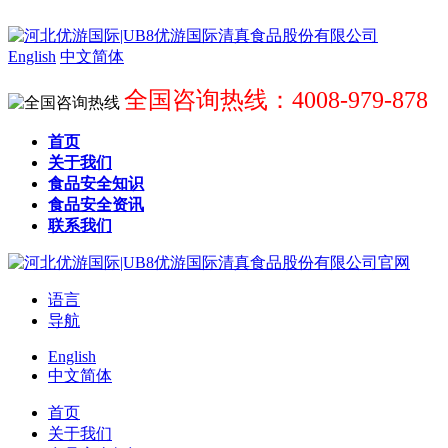
English
中文简体
全国咨询热线：4008-979-878
首页
关于我们
食品安全知识
食品安全资讯
联系我们
语言
导航
English
中文简体
首页
关于我们