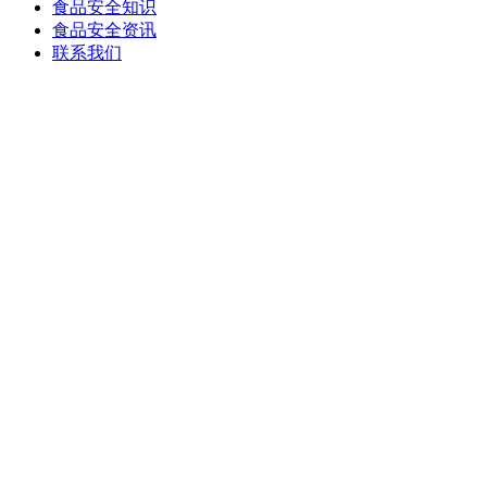
食品安全知识
食品安全资讯
联系我们