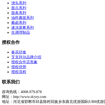
浇头系列
面点系列
面条系列
油炸裹面系列
酱卤系列
速冻菜肴系列
生调理制品
授权合作
春花邱食
艾克拜尔品牌介绍
授权合作店形象
授权优势
授权流程
联系我们
咨询热线：4008-979-878
网址：http://www.dcyry.com
地址：河北省邯郸市邱县陈村回族乡东路北优游国际|UB8优游