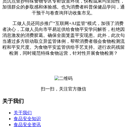
员沉点查抄特殊食物专区专柜设置环境，快检成果均呈阳性，
加强群众的参取感和体验感。也为消费者科普保健品学问，通
干预干与卷查询拜访收集市见。
工做人员还同步推广“互联网+AI监管”模式，加强了消费
者决心，工做人员向市平易近供给食物平安学问解答，杜绝因
消息激发的消费胶葛。确保全面笼盖平安现患。此外，此次勾
当通过多方联动取立异监管体例，帮帮消费者领会食物检测流
程和平安尺度。为食物平安监管供给手艺支持。进行农药残留
检测，同时规范特殊食物运营，针对性开展食物检测？
扫一扫，关注官方微信
关于我们
关于我们
食品安全知识
食品安全资讯