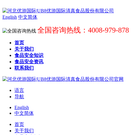
English
中文简体
全国咨询热线：4008-979-878
首页
关于我们
食品安全知识
食品安全资讯
联系我们
语言
导航
English
中文简体
首页
关于我们