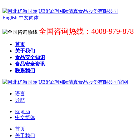
English
中文简体
全国咨询热线：4008-979-878
首页
关于我们
食品安全知识
食品安全资讯
联系我们
语言
导航
English
中文简体
首页
关于我们