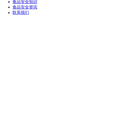
食品安全知识
食品安全资讯
联系我们