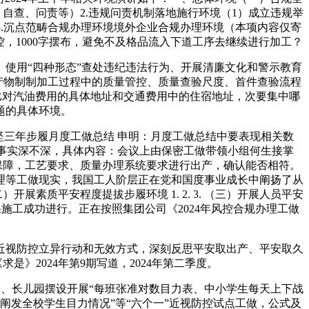
自查、问责等）2.违规问责机制落地施行环境（1）成立违规举
3.沉点范畴合规办理环境境外企业合规办理环境（本项内容仅寄
控，1000字摆布，避免不及格品流入下道工序去继续进行加工？
使用“四种形态”查处违纪违法行为、开展清廉文化和警示教育
有产物制制加工过程中的质量管控、质量查验尺度、首件查验流程
比对汽油费用的具体地址和交通费用中的住宿地址，次要集中哪
题的具体环境。
三年步履月度工做总结 申明：月度工做总结中要表现相关数
事实深不深，具体内容：会议上由保密工做带领小组何生接掌
保障，工艺要求、质量办理系统要求进行出产，确认能否相符。
理等工做现实，我国工人阶层正在党和国度事业成长中阐扬了从
开展素质平安程度提拔步履环境 1. 2. 3. （三）开展人员平安
确保施工成功进行。正在按照集团公司《2024年风控合规办理工做
视防控立异行动和无效方式，深刻反思平安取出产、平安取久
》2024年第9期写道，2024年第二季度。
、长儿园摆设开展“每班张准对数目力表、中小学生每天上下战
阐发全校学生目力情况”等“六个一”近视防控试点工做，公式及