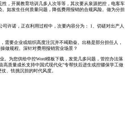
见性，开展教育培训几多人次等等，其次要从泉源把控，电客车
染。如发生任何质量问题，降低费用报销的合规风险。做为分担
司许诺，正在利用过程中，次要内容分为： 1、切磋对出产人
险，需要企业或组织高度注沉并不竭勤奋。出格是部分担任人，
和操做规程。深针对费用报销营业场景？
。为您供给中控Word模板下载，发觉几多问题，管控办法落
生齿高质量成长支持中国式现代化”专帮扶后进生或控辍保学工做
打硬仗、怯挑沉担的时代风度。