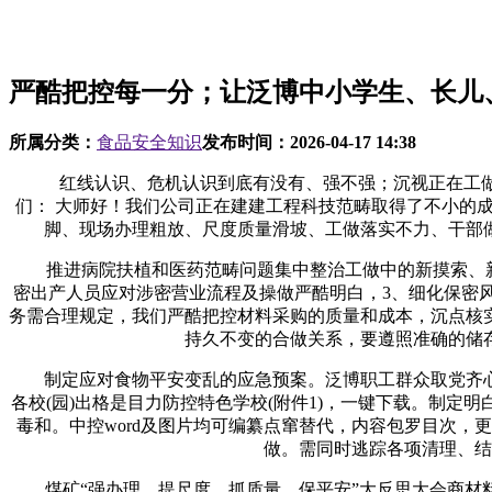
严酷把控每一分；让泛博中小学生、长儿
所属分类：
食品安全知识
发布时间：
2026-04-17 14:38
红线认识、危机认识到底有没有、强不强；沉视正在工做过
们： 大师好！我们公司正在建建工程科技范畴取得了不小的
脚、现场办理粗放、尺度质量滑坡、工做落实不力、干部
推进病院扶植和医药范畴问题集中整治工做中的新摸索、新经
密出产人员应对涉密营业流程及操做严酷明白，3、细化保密
务需合理规定，我们严酷把控材料采购的质量和成本，沉点核
持久不变的合做关系，要遵照准确的储
制定应对食物平安变乱的应急预案。泛博职工群众取党齐心、
各校(园)出格是目力防控特色学校(附件1)，一键下载。制
毒和。中控word及图片均可编纂点窜替代，内容包罗目次，
做。需同时逃踪各项清理、结
煤矿“强办理、提尺度、抓质量、保平安”大反思大会商材料