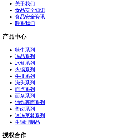
关于我们
食品安全知识
食品安全资讯
联系我们
产品中心
犊牛系列
冻品系列
冰鲜系列
火锅系列
牛排系列
浇头系列
面点系列
面条系列
油炸裹面系列
酱卤系列
速冻菜肴系列
生调理制品
授权合作