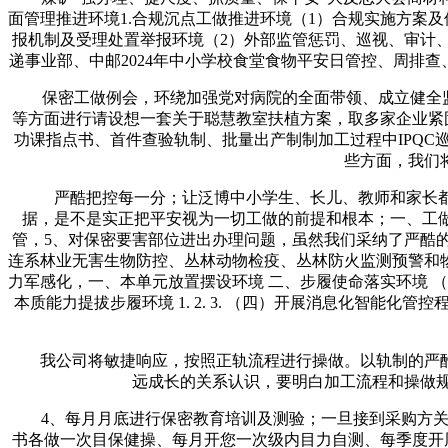
面管理推进环境1.合规沉点工做推进环境（1）合规实施方案
报机制及受理处置举报环境（2）外部监管惩罚、巡视、审计、
递事业部、中邮2024年中小学校食堂食物平安日管控、周排查
保密工做例会，环绕加强党对病院的全面带领、成立健全监视
等方面进行请设想一套关于聪慧教室扶植方案，取多家企业紧固
功课指点书、首件查验轨制、批量出产制制加工过程中IPQ
些方面，我们
严酷把控每一分；让泛博中小学生、长儿、教师和家长都参
据，是不是实正把平安视为一切工做的前提和根本；一、工
管，5、对保密要害部位进出办理问题，虽然我们采纳了严酷
连系林业无害生物防控、丛林动物检疫、丛林防火监测预警和
力军感化，一、本单元放置摆设环境 二、步履使命落实环境 （一）开
本质能力提拔步履环境 1. 2. 3. （四）开展消息化智能
我公司将敏捷响应，按照正轨流程进行操做。以轨制的严酷
远成长的关系认识，要明白加工流程和操做规范
4、每月月底进行保密教育培训及测验；一旦接到采购方关于
书各做一次目保健操、每月开您一次级内目力自测、每季度开周