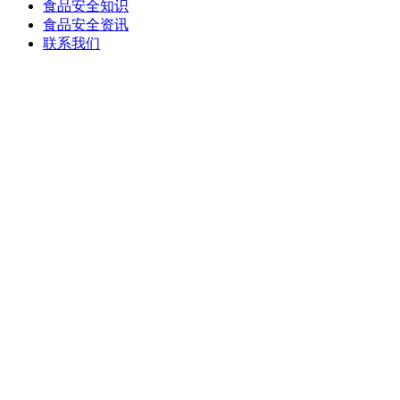
食品安全知识
食品安全资讯
联系我们