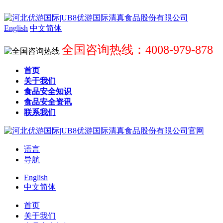
English
中文简体
全国咨询热线：4008-979-878
首页
关于我们
食品安全知识
食品安全资讯
联系我们
语言
导航
English
中文简体
首页
关于我们