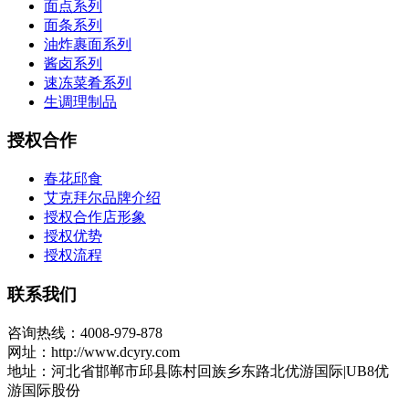
面点系列
面条系列
油炸裹面系列
酱卤系列
速冻菜肴系列
生调理制品
授权合作
春花邱食
艾克拜尔品牌介绍
授权合作店形象
授权优势
授权流程
联系我们
咨询热线：4008-979-878
网址：http://www.dcyry.com
地址：河北省邯郸市邱县陈村回族乡东路北优游国际|UB8优
游国际股份