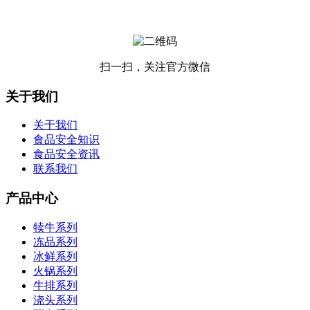
扫一扫，关注官方微信
关于我们
关于我们
食品安全知识
食品安全资讯
联系我们
产品中心
犊牛系列
冻品系列
冰鲜系列
火锅系列
牛排系列
浇头系列