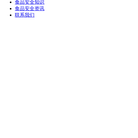
食品安全知识
食品安全资讯
联系我们