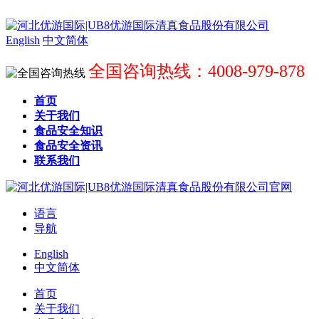
English
中文简体
全国咨询热线：4008-979-878
首页
关于我们
食品安全知识
食品安全资讯
联系我们
语言
导航
English
中文简体
首页
关于我们