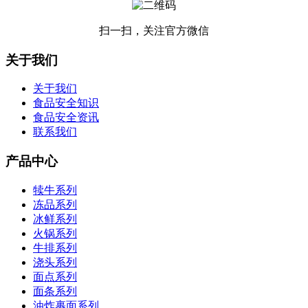
扫一扫，关注官方微信
关于我们
关于我们
食品安全知识
食品安全资讯
联系我们
产品中心
犊牛系列
冻品系列
冰鲜系列
火锅系列
牛排系列
浇头系列
面点系列
面条系列
油炸裹面系列