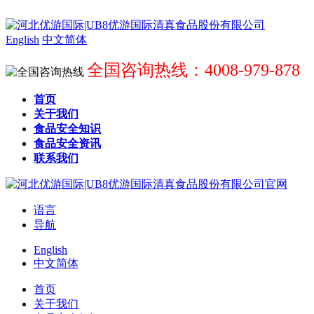
English
中文简体
全国咨询热线：4008-979-878
首页
关于我们
食品安全知识
食品安全资讯
联系我们
语言
导航
English
中文简体
首页
关于我们