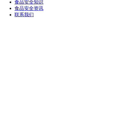
食品安全知识
食品安全资讯
联系我们