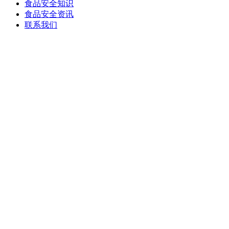
食品安全知识
食品安全资讯
联系我们