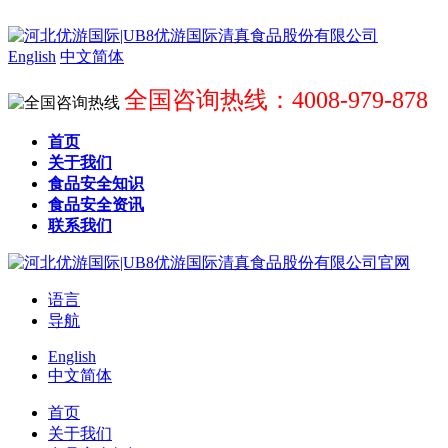
English
中文简体
全国咨询热线：4008-979-878
首页
关于我们
食品安全知识
食品安全资讯
联系我们
语言
导航
English
中文简体
首页
关于我们