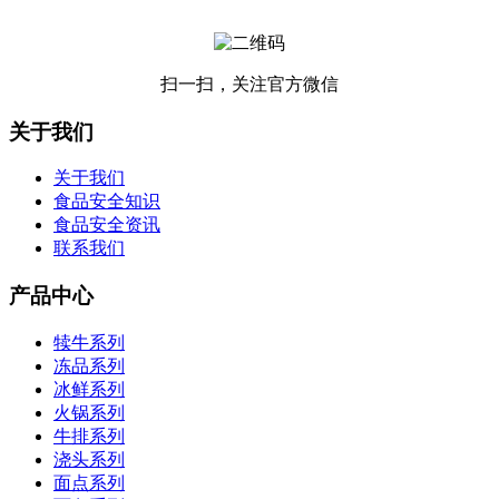
扫一扫，关注官方微信
关于我们
关于我们
食品安全知识
食品安全资讯
联系我们
产品中心
犊牛系列
冻品系列
冰鲜系列
火锅系列
牛排系列
浇头系列
面点系列