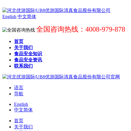
English
中文简体
全国咨询热线：4008-979-878
首页
关于我们
食品安全知识
食品安全资讯
联系我们
语言
导航
English
中文简体
首页
关于我们