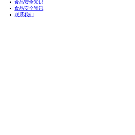
食品安全知识
食品安全资讯
联系我们